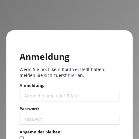
Anmeldung
Wenn Sie noch kein Konto erstellt haben,
melden Sie sich zuerst
hier
an.
Anmeldung:
Passwort:
Angemeldet bleiben: