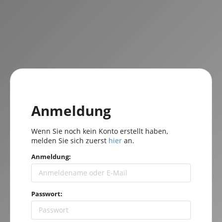
Anmeldung
Wenn Sie noch kein Konto erstellt haben,
melden Sie sich zuerst
hier
an.
Anmeldung:
Passwort: