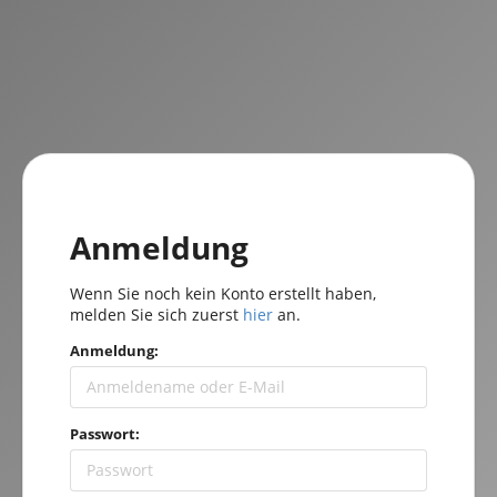
Anmeldung
Wenn Sie noch kein Konto erstellt haben,
melden Sie sich zuerst
hier
an.
Anmeldung:
Passwort: